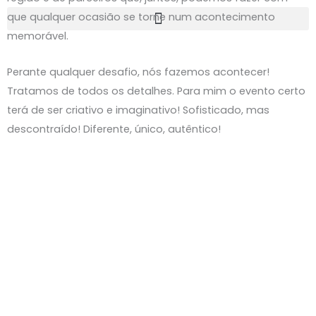
que qualquer ocasião se torne num acontecimento
memorável.
Perante qualquer desafio, nós fazemos acontecer!
Tratamos de todos os detalhes
.
Para mim o evento certo
terá de ser criativo e imaginativo!
Sofisticado,
mas
descontraído! Diferente, único, autêntico!