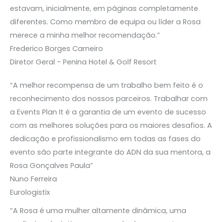
estavam, inicialmente, em páginas completamente
diferentes. Como membro de equipa ou líder a Rosa
merece a minha melhor recomendação.”
Frederico Borges Carneiro
Diretor Geral - Penina Hotel & Golf Resort
“A melhor recompensa de um trabalho bem feito é o
reconhecimento dos nossos parceiros. Trabalhar com
a Events Plan It é a garantia de um evento de sucesso
com as melhores soluções para os maiores desafios. A
dedicação e profissionalismo em todas as fases do
evento são parte integrante do ADN da sua mentora, a
Rosa Gonçalves Paula”
Nuno Ferreira
Eurologistix
“A Rosa é uma mulher altamente dinâmica, uma