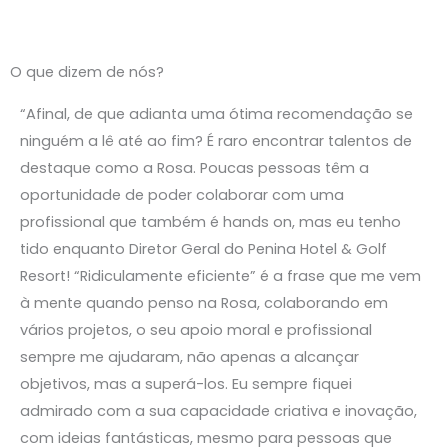
O que dizem de nós?
“Afinal, de que adianta uma ótima recomendação se
ninguém a lê até ao fim? É raro encontrar talentos de
destaque como a Rosa. Poucas pessoas têm a
oportunidade de poder colaborar com uma
profissional que também é hands on, mas eu tenho
tido enquanto Diretor Geral do Penina Hotel & Golf
Resort! “Ridiculamente eficiente” é a frase que me vem
à mente quando penso na Rosa, colaborando em
vários projetos, o seu apoio moral e profissional
sempre me ajudaram, não apenas a alcançar
objetivos, mas a superá-los. Eu sempre fiquei
admirado com a sua capacidade criativa e inovação,
com ideias fantásticas, mesmo para pessoas que