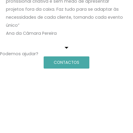
profissional criativa e sem medo de apresentar
projetos fora da caixa. Faz tudo para se adaptar às
necessidades de cada cliente, tornando cada evento
único”
Ana da Câmara Pereira
Podemos ajudar?
CONTACTOS