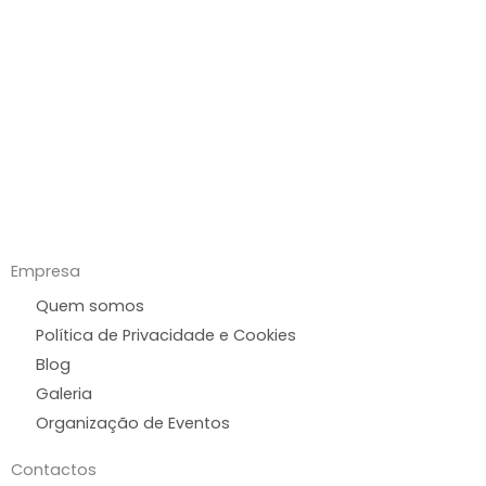
Empresa
Quem somos
Política de Privacidade e Cookies
Blog
Galeria
Organização de Eventos
Contactos