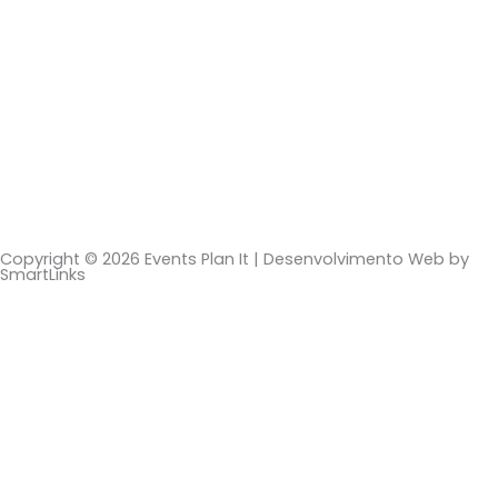
Copyright © 2026 Events Plan It | Desenvolvimento Web by
SmartLinks