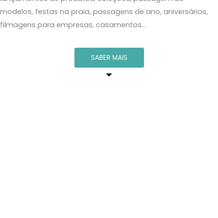
modelos, festas na praia,
passagens de ano, aniversários,
filmagens para empresas, casamentos…
SABER MAIS