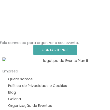
Fale connosco para organizar o seu evento.
CONTACTE-NOS
Empresa
Quem somos
Política de Privacidade e Cookies
Blog
Galeria
Organização de Eventos