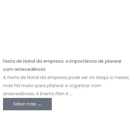
Festa de Natal da empresa: a importância de planear
com antecedência
A festa de Natal da empresa pode ser só daqui a meses,
mas há muito para planear e organizar com
antecedência. A Events Plan It ...
Saber mais →