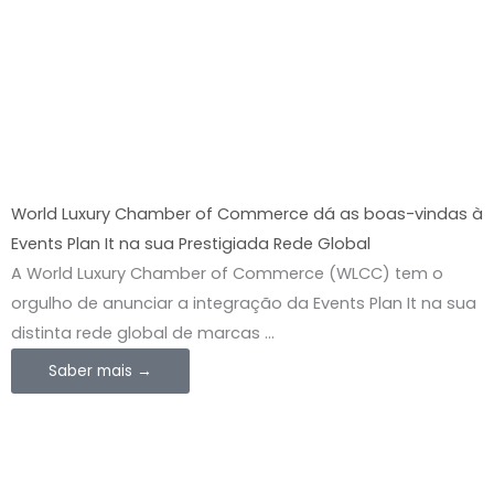
World Luxury Chamber of Commerce dá as boas-vindas à
Events Plan It na sua Prestigiada Rede Global
A World Luxury Chamber of Commerce (WLCC) tem o
orgulho de anunciar a integração da Events Plan It na sua
distinta rede global de marcas ...
Saber mais →