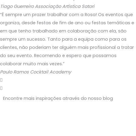
Tiago Guerreiro
Associação Artística Satori
“É sempre um prazer trabalhar com a Rosa! Os eventos que
organiza, desde festas de fim de ano ou festas temáticas e
em que tenho trabalhado em colaboração com ela, são
sempre um sucesso. Tanto para a equipa como para os
clientes, não poderiam ter alguém mais profissional a tratar
do seu evento. Recomendo e espero que possamos
colaborar muito mais vezes.”
Paulo Ramos
Cocktail Academy
Encontre mais inspirações através do nosso blog