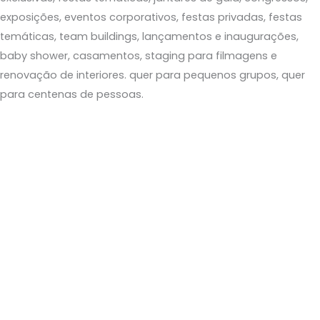
exposições,
eventos corporativos, festas privadas, festas
temáticas, team
buildings
, lançamentos e inaugurações,
baby
shower
, casamentos,
staging
para filmagens e
renovação de interiores.
quer para pequenos grupos,
quer
para centenas de pessoas
.