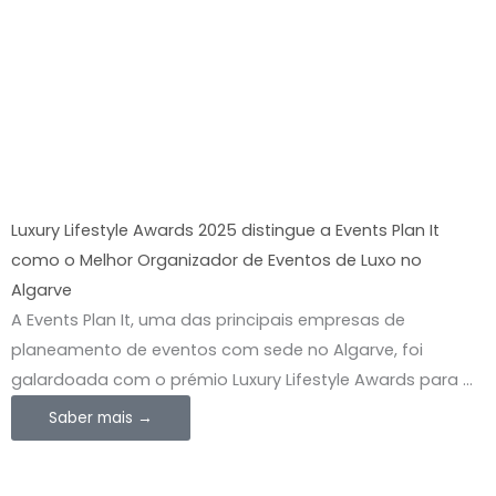
Luxury Lifestyle Awards 2025 distingue a Events Plan It
como o Melhor Organizador de Eventos de Luxo no
Algarve
A Events Plan It, uma das principais empresas de
planeamento de eventos com sede no Algarve, foi
galardoada com o prémio Luxury Lifestyle Awards para ...
Saber mais →