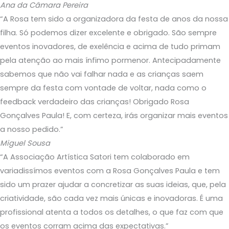
Ana da Câmara Pereira
“A Rosa tem sido a organizadora da festa de anos da nossa
filha. Só podemos dizer excelente e obrigado. São sempre
eventos inovadores, de exelência e acima de tudo primam
pela atenção ao mais ínfimo pormenor. Antecipadamente
sabemos que não vai falhar nada e as crianças saem
sempre da festa com vontade de voltar, nada como o
feedback verdadeiro das crianças! Obrigado Rosa
Gonçalves Paula! E, com certeza, irás organizar mais eventos
a nosso pedido.”
Miguel Sousa
“A Associação Artística Satori tem colaborado em
variadissímos eventos com a Rosa Gonçalves Paula e tem
sido um prazer ajudar a concretizar as suas ideias, que, pela
criatividade, são cada vez mais únicas e inovadoras. É uma
profissional atenta a todos os detalhes, o que faz com que
os eventos corram acima das expectativas.”