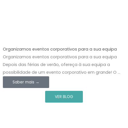
Organizamos eventos corporativos para a sua equipa
Organizamos eventos corporativos para a sua equipa
Depois das férias de verão, ofereça à sua equipa a
possibilidade de um evento corporativo em grande! O ...
Saber mais →
VER BLOG