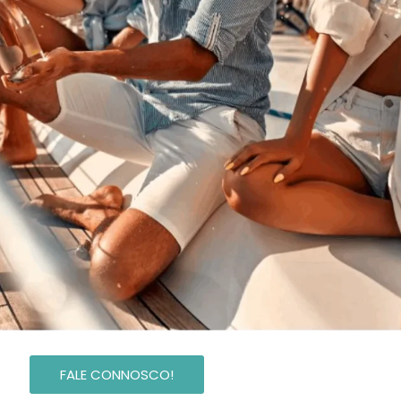
FALE CONNOSCO!