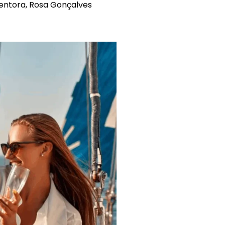
mentora, Rosa Gonçalves