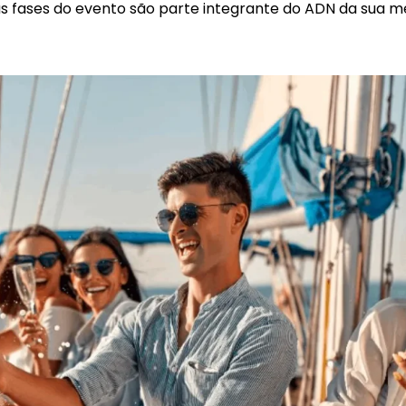
 as fases do evento são parte integrante do ADN da sua 