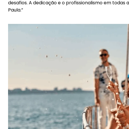
desafios. A dedicação e o profissionalismo em todas
Paula.”