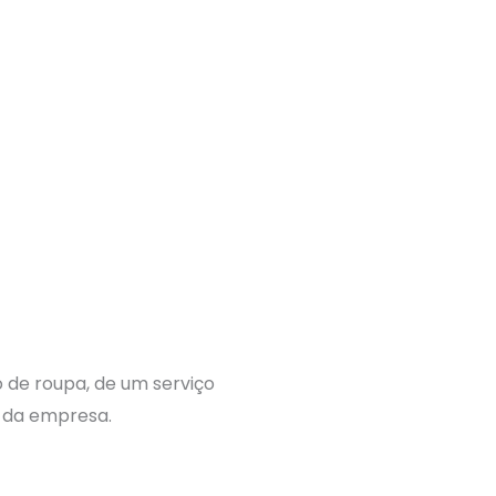
de roupa, de um serviço
l da empresa.