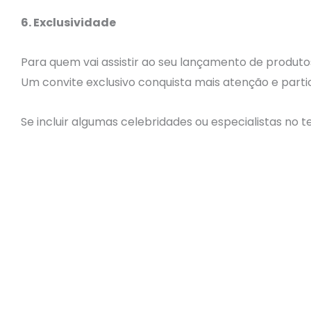
6. Exclusividade
Para quem vai assistir ao seu lançamento de produto
Um convite exclusivo conquista mais atenção e parti
Se incluir algumas celebridades ou especialistas no t