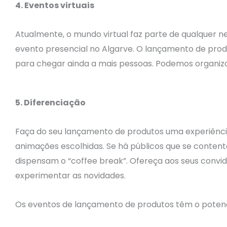
4. Eventos virtuais
Atualmente, o mundo virtual faz parte de qualquer ne
evento presencial no Algarve. O lançamento de prod
para chegar ainda a mais pessoas. Podemos organizar
5. Diferenciação
Faça do seu lançamento de produtos uma experiênci
animações escolhidas. Se há públicos que se conten
dispensam o “coffee break”. Ofereça aos seus convi
experimentar as novidades.
Os eventos de lançamento de produtos têm o potencia