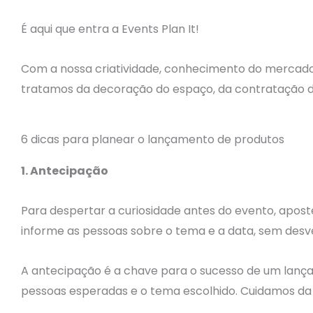
É aqui que entra a Events Plan It!
Com a nossa criatividade, conhecimento do mercado
tratamos da decoração do espaço, da contratação d
6 dicas para planear o lançamento de produtos
1. Antecipação
Para despertar a curiosidade antes do evento, apos
informe as pessoas sobre o tema e a data, sem desv
A antecipação é a chave para o sucesso de um lanç
pessoas esperadas e o tema escolhido. Cuidamos da 