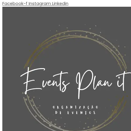
Facebook-f
Instagram
Linkedin