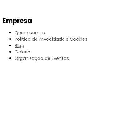
Empresa
Quem somos
Política de Privacidade e Cookies
Blog
Galeria
Organização de Eventos