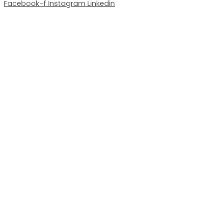
Facebook-f
Instagram
Linkedin