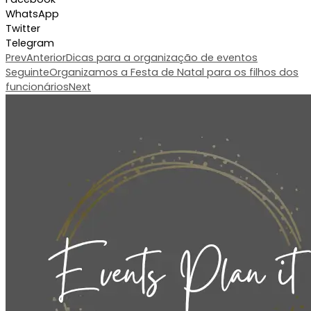
WhatsApp
Twitter
Telegram
Prev
Anterior
Dicas para a organização de eventos
Seguinte
Organizamos a Festa de Natal para os filhos dos
funcionários
Next