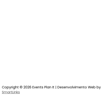
Copyright © 2026 Events Plan It | Desenvolvimento Web by
SmartLinks