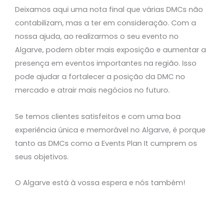
Deixamos aqui uma nota final que várias DMCs não
contabilizam, mas a ter em consideração. Com a
nossa ajuda, ao realizarmos o seu evento no
Algarve, podem obter mais exposição e aumentar a
presença em eventos importantes na região. Isso
pode ajudar a fortalecer a posição da DMC no
mercado e atrair mais negócios no futuro.
Se temos clientes satisfeitos e com uma boa
experiência única e memorável no Algarve, é porque
tanto as DMCs como a Events Plan It cumprem os
seus objetivos.
O Algarve está à vossa espera e nós também!