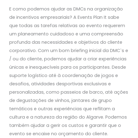
E como podemos ajudar as DMCs na organização
de incentivos empresariais? A Events Plan It sabe
que todas as tarefas relativas ao evento requerem
um planeamento cuidadoso e uma compreensão
profunda das necessidades e objetivos do cliente
corporativo. Com um bom briefing inicial da DMC`s e
/ ou do cliente, podemos ajudar a criar experiências
únicas e inesquecíveis para os participantes. Desde
suporte logístico até à coordenação de jogos e
desafios, atividades desportivas exclusivas e
personalizadas, como passeios de barco, até ações
de degustações de vinhos, jantares de grupo
temáticos e outras experiências que reflitam a
cultura e a natureza da região do Algarve. Podemos
também ajudar a gerir os custos e garantir que o
evento se encaixe no orçamento do cliente.