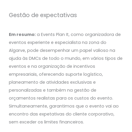
Gestão de expectativas
Em resumo:
a Events Plan It, como organizadora de
eventos experiente e especialista na zona do
Algarve, pode desempenhar um papel valioso na
ajuda às DMCs de todo o mundo, em vários tipos de
eventos e na organização de incentivos
empresariais, oferecendo suporte logístico,
planeamento de atividades exclusivas e
personalizadas e também na gestão de
orçamentos realistas para os custos do evento.
Simultaneamente, garantimos que o evento vai ao
encontro das expetativas do cliente corporativo,
sem exceder os limites financeiros.