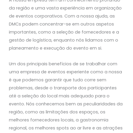
A nossa empresa tem um conhecimento profundo
da região e uma vasta experiência em organização
de eventos corporativos. Com a nossa ajuda, as
DMCs podem concentrar-se em outros aspetos
importantes, como a seleção de fornecedores e a
gestão de logística, enquanto nós lidamos com o
planeamento e execução do evento em si.
Um dos principais benefícios de se trabalhar com
uma empresa de eventos experiente como a nossa
é que podemos garantir que tudo corre sem
problemas, desde o transporte dos participantes
até a seleção do local mais adequado para o
evento. Nós conhecemos bem as peculiaridades da
região, como as limitações dos espaços, os
melhores fornecedores locais, a gastronomia
regional, os melhores spots ao ar livre e as atrações