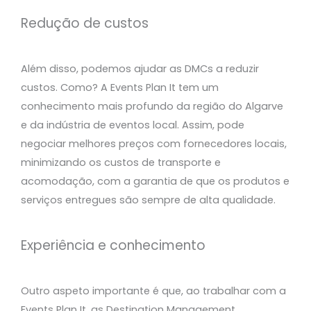
Redução de custos
Além disso, podemos ajudar as DMCs a reduzir
custos. Como? A Events Plan It tem um
conhecimento mais profundo da região do Algarve
e da indústria de eventos local. Assim, pode
negociar melhores preços com fornecedores locais,
minimizando os custos de transporte e
acomodação, com a garantia de que os produtos e
serviços entregues são sempre de alta qualidade.
Experiência e conhecimento
Outro aspeto importante é que, ao trabalhar com a
Events Plan It, as Destination Management