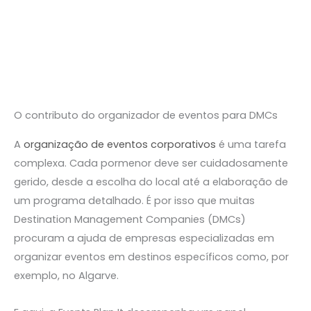
Skip
to
content
O contributo do organizador de eventos para DMCs
A
organização de eventos corporativos
é uma tarefa
complexa. Cada pormenor deve ser cuidadosamente
gerido, desde a escolha do local até a elaboração de
um programa detalhado. É por isso que muitas
Destination Management Companies (DMCs)
procuram a ajuda de empresas especializadas em
organizar eventos em destinos específicos como, por
exemplo, no Algarve.