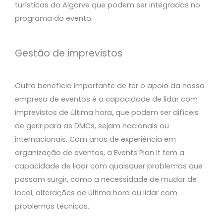
turísticas do Algarve que podem ser integradas no
programa do evento.
Gestão de imprevistos
Outro benefício importante de ter o apoio da nossa
empresa de eventos é a capacidade de lidar com
imprevistos de última hora, que podem ser difíceis
de gerir para as DMCs, sejam nacionais ou
internacionais. Com anos de experiência em
organização de eventos, a Events Plan It tem a
capacidade de lidar com quaisquer problemas que
possam surgir, como a necessidade de mudar de
local, alterações de última hora ou lidar com
problemas técnicos.