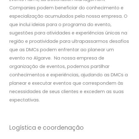
Companies podem beneficiar do conhecimento e
especialização acumulados pela nossa empresa. O
que inclui ideias para o programa do evento,
sugestões para atividades e experiências únicas na
região e proatividade para ultrapassarmos desafios
que as DMCs podem enfrentar ao planear um
evento no Algarve. Na nossa empresa de
organização de eventos, podemos partilhar
conhecimentos e experiências, ajudando as DMCs a
planear e executar eventos que correspondem às
necessidades de seus clientes e excedem as suas
expectativas.
Logística e coordenação